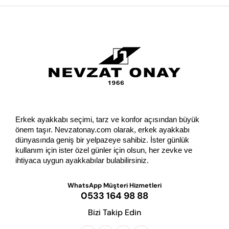
GÖNDER
Erkek ayakkabı seçimi, tarz ve konfor açısından büyük 
önem taşır. Nevzatonay.com olarak, erkek ayakkabı 
dünyasında geniş bir yelpazeye sahibiz. İster günlük 
kullanım için ister özel günler için olsun, her zevke ve 
ihtiyaca uygun ayakkabılar bulabilirsiniz.
WhatsApp Müşteri Hizmetleri
0533 164 98 88
Bizi Takip Edin