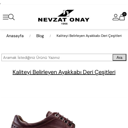
,
0
Anasayfa
Blog
Kaliteyi Belirleyen Ayakkabı Deri Çeşitleri
Ara
Kaliteyi Belirleyen Ayakkabı Deri Çeşitleri