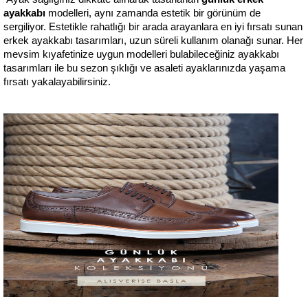
ayakkabı 
modelleri, aynı zamanda estetik bir görünüm de 
sergiliyor. Estetikle rahatlığı bir arada arayanlara en iyi fırsatı sunan 
erkek ayakkabı tasarımları, uzun süreli kullanım olanağı sunar. Her 
mevsim kıyafetinize uygun modelleri bulabileceğiniz ayakkabı 
tasarımları ile bu sezon şıklığı ve asaleti ayaklarınızda yaşama 
fırsatı yakalayabilirsiniz.