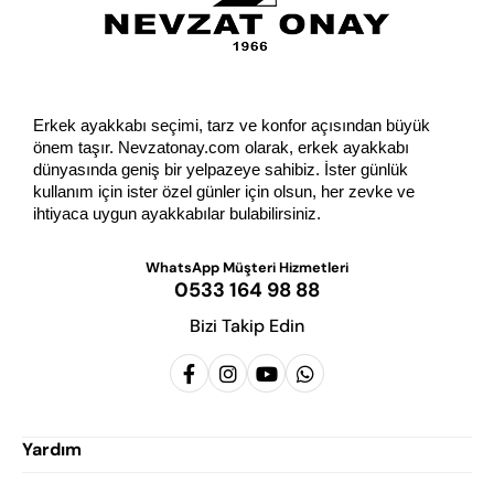
Erkek ayakkabı seçimi, tarz ve konfor açısından büyük 
önem taşır. Nevzatonay.com olarak, erkek ayakkabı 
dünyasında geniş bir yelpazeye sahibiz. İster günlük 
kullanım için ister özel günler için olsun, her zevke ve 
ihtiyaca uygun ayakkabılar bulabilirsiniz.
WhatsApp Müşteri Hizmetleri
0533 164 98 88
Bizi Takip Edin
Yardım