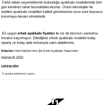
 Farklı taban seçeneklerinin bulunduğu ayakkabı modellerinde tüm 
gün kendinizi rahat hissedebileceksiniz. Üstün teknolojiler ile 
üretilen ayakkabı modelleri kaliteli görüntüsünü uzun süre boyunca 
korumaya devam etmektedir.
 En uygun
 erkek ayakkabı fiyatları 
ile siz de tarzınızı yansıtma 
fırsatını kaçırmayın. Dilediğiniz erkek ayakkabı modelini kolay 
sipariş ve kolay iade imkanıyla satın alabilirsiniz.
Etiketler:
Hem Kaliteli Hem Şık Erkek Ayakkabı Tasarımları
Haziran 16, 2022
Listeye dön
GÖNDER