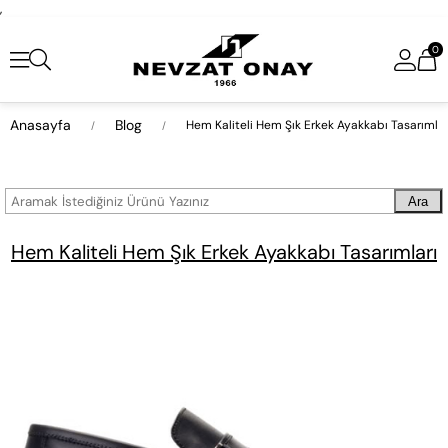
,
0
Anasayfa
Blog
Hem Kaliteli Hem Şık Erkek Ayakkabı Tasarımlar
Ara
Hem Kaliteli Hem Şık Erkek Ayakkabı Tasarımları