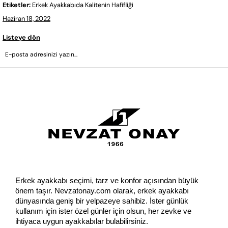
Etiketler:
Erkek Ayakkabıda Kalitenin Hafifliği
Haziran 18, 2022
Listeye dön
GÖNDER
Erkek ayakkabı seçimi, tarz ve konfor açısından büyük 
önem taşır. Nevzatonay.com olarak, erkek ayakkabı 
dünyasında geniş bir yelpazeye sahibiz. İster günlük 
kullanım için ister özel günler için olsun, her zevke ve 
ihtiyaca uygun ayakkabılar bulabilirsiniz.