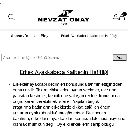
,
0
Anasayfa
Blog
Erkek Ayakkabıda Kalitenin Hafifliği
Ara
Erkek Ayakkabıda Kalitenin Hafifliği
Erkekler ayakkabı seçimleri konusunda tahmin ettiğinizden 
daha titizdir. Takım elbiselerine uygun seçimler, tarzlarını 
yansıtan kesimler, kendilerine yakışan renkler konusunda 
doğru kararı verebilmek isterler. Yapılan birçok 
araştırma kadınların erkeklerde dikkat ettiği en önemli 
unsurun ayakkabı olduğunu gösteriyor. Bu sonuca 
bakılırsa, erkeklerin ayakkabıları konusundaki hassasiyetine 
kızmak mümkün değil. Öyle ki erkeklerin sahip olduğu 