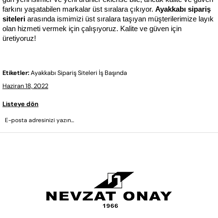
farkını yaşatabilen markalar üst sıralara çıkıyor. 
Ayakkabı sipariş 
siteleri
 arasında ismimizi üst sıralara taşıyan müşterilerimize layık 
olan hizmeti vermek için çalışıyoruz. Kalite ve güven için 
üretiyoruz!
Etiketler:
Ayakkabı Sipariş Siteleri İş Başında
Haziran 18, 2022
Listeye dön
GÖNDER