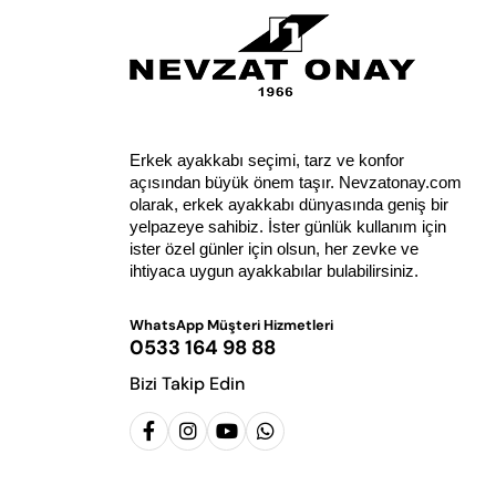
Erkek ayakkabı seçimi, tarz ve konfor 
açısından büyük önem taşır. Nevzatonay.com 
olarak, erkek ayakkabı dünyasında geniş bir 
yelpazeye sahibiz. İster günlük kullanım için 
ister özel günler için olsun, her zevke ve 
ihtiyaca uygun ayakkabılar bulabilirsiniz.
WhatsApp Müşteri Hizmetleri
0533 164 98 88
Bizi Takip Edin