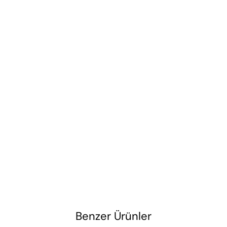
Benzer Ürünler