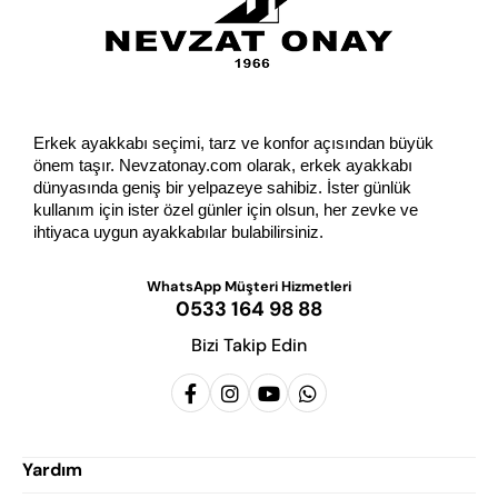
Erkek ayakkabı seçimi, tarz ve konfor açısından büyük 
önem taşır. Nevzatonay.com olarak, erkek ayakkabı 
dünyasında geniş bir yelpazeye sahibiz. İster günlük 
kullanım için ister özel günler için olsun, her zevke ve 
ihtiyaca uygun ayakkabılar bulabilirsiniz.
WhatsApp Müşteri Hizmetleri
0533 164 98 88
Bizi Takip Edin
Yardım