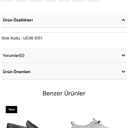
Ürün Özellikleri
Stok Kodu : U036 6151
Yorumlar
(0)
Ürün Önerileri
Benzer Ürünler
Yeni
Ürün