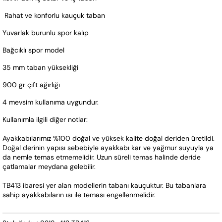
 Rahat ve konforlu kauçuk taban
Yuvarlak burunlu spor kalıp
Bağcıklı spor model
35 mm taban yüksekliği
900 gr çift ağırlığı
4 mevsim kullanıma uygundur.
Kullanımla ilgili diğer notlar:
Ayakkabılarımız %100 doğal ve yüksek kalite doğal deriden üretildi. 
Doğal derinin yapısı sebebiyle ayakkabı kar ve yağmur suyuyla ya 
da nemle temas etmemelidir. Uzun süreli temas halinde deride 
çatlamalar meydana gelebilir.
TB413 ibaresi yer alan modellerin tabanı kauçuktur. Bu tabanlara 
sahip ayakkabıların ısı ile teması engellenmelidir.