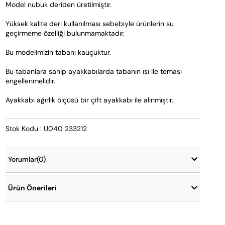
Model nubuk deriden üretilmiştir.  
Yüksek kalite deri kullanılması sebebiyle ürünlerin su 
geçirmeme özelliği bulunmamaktadır. 
Bu modelimizin tabanı kauçuktur. 
Bu tabanlara sahip ayakkabılarda tabanın ısı ile teması 
engellenmelidir.   
Ayakkabı ağırlık ölçüsü bir çift ayakkabı ile alınmıştır.
Stok Kodu : U040 233212
Yorumlar
(0)
Ürün Önerileri