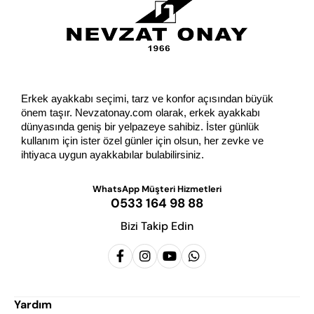
Erkek ayakkabı seçimi, tarz ve konfor açısından büyük 
önem taşır. Nevzatonay.com olarak, erkek ayakkabı 
dünyasında geniş bir yelpazeye sahibiz. İster günlük 
kullanım için ister özel günler için olsun, her zevke ve 
ihtiyaca uygun ayakkabılar bulabilirsiniz.
WhatsApp Müşteri Hizmetleri
0533 164 98 88
Bizi Takip Edin
Yardım