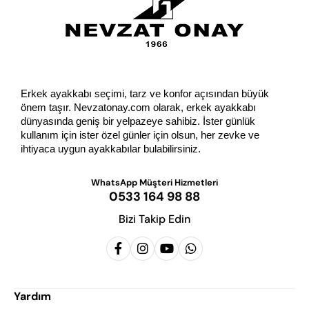
Erkek ayakkabı seçimi, tarz ve konfor açısından büyük 
önem taşır. Nevzatonay.com olarak, erkek ayakkabı 
dünyasında geniş bir yelpazeye sahibiz. İster günlük 
kullanım için ister özel günler için olsun, her zevke ve 
ihtiyaca uygun ayakkabılar bulabilirsiniz.
WhatsApp Müşteri Hizmetleri
0533 164 98 88
Bizi Takip Edin
Yardım