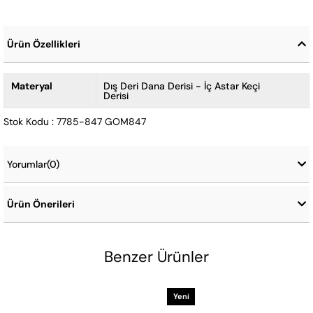
Ürün Özellikleri
Materyal
Dış Deri Dana Derisi - İç Astar Keçi
Derisi
Stok Kodu : 7785-847 GOM847
Yorumlar
(0)
Ürün Önerileri
Benzer Ürünler
Yeni