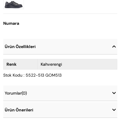
Numara
Ürün Özellikleri
Renk
Kahverengi
Stok Kodu : 5522-513 GOM513
Yorumlar
(0)
Ürün Önerileri