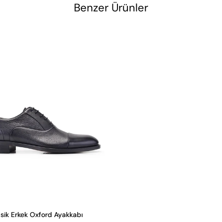
Benzer Ürünler
asik Erkek Oxford Ayakkabı