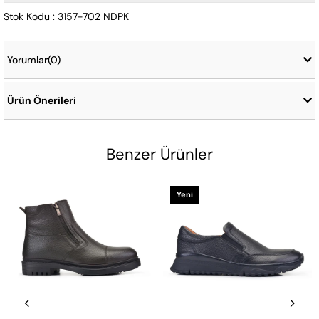
Stok Kodu : 3157-702 NDPK
Yorumlar
(0)
Ürün Önerileri
Benzer Ürünler
Yeni
Ürün