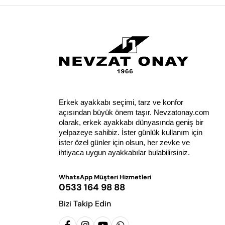
Erkek ayakkabı seçimi, tarz ve konfor 
açısından büyük önem taşır. Nevzatonay.com 
olarak, erkek ayakkabı dünyasında geniş bir 
yelpazeye sahibiz. İster günlük kullanım için 
ister özel günler için olsun, her zevke ve 
ihtiyaca uygun ayakkabılar bulabilirsiniz.
WhatsApp Müşteri Hizmetleri
0533 164 98 88
Bizi Takip Edin