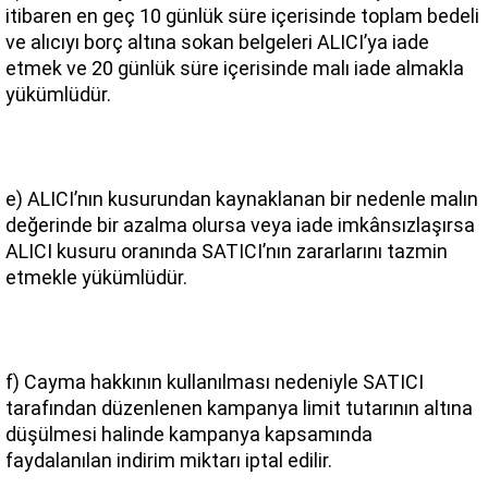
itibaren en geç 10 günlük süre içerisinde toplam bedeli 
ve alıcıyı borç altına sokan belgeleri ALICI’ya iade 
etmek ve 20 günlük süre içerisinde malı iade almakla 
yükümlüdür.
e) ALICI’nın kusurundan kaynaklanan bir nedenle malın 
değerinde bir azalma olursa veya iade imkânsızlaşırsa 
ALICI kusuru oranında SATICI’nın zararlarını tazmin 
etmekle yükümlüdür.
f) Cayma hakkının kullanılması nedeniyle SATICI 
tarafından düzenlenen kampanya limit tutarının altına 
düşülmesi halinde kampanya kapsamında 
faydalanılan indirim miktarı iptal edilir.