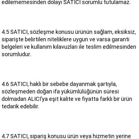
edilememesinden dolayı SATICI sorumlu tutulamaz.
4.5 SATICI, sözleşme konusu ürünün sağlam, eksiksiz, 
siparişte belirtilen niteliklere uygun ve varsa garanti 
belgeleri ve kullanım kılavuzları ile teslim edilmesinden 
sorumludur.
4.6 SATICI, haklı bir sebebe dayanmak şartıyla, 
sözleşmeden doğan ifa yükümlülüğünün süresi 
dolmadan ALICI’ya eşit kalite ve fiyatta farklı bir ürün 
tedarik edebilir.
4.7 SATICI, sipariş konusu ürün veya hizmetin yerine 