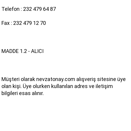
Telefon : 232 479 64 87
Fax : 232 479 12 70
MADDE 1.2 - ALICI
Müşteri olarak nevzatonay.com alışveriş sitesine üye 
olan kişi. Üye olurken kullanılan adres ve iletişim 
bilgileri esas alınır.