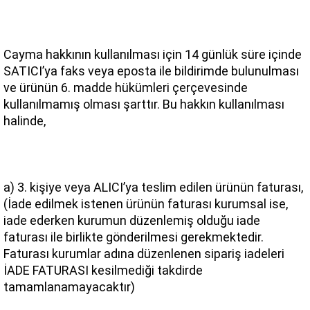
Cayma hakkının kullanılması için 14 günlük süre içinde 
SATICI’ya faks veya eposta ile bildirimde bulunulması 
ve ürünün 6. madde hükümleri çerçevesinde 
kullanılmamış olması şarttır. Bu hakkın kullanılması 
halinde,
a) 3. kişiye veya ALICI’ya teslim edilen ürünün faturası, 
(İade edilmek istenen ürünün faturası kurumsal ise, 
iade ederken kurumun düzenlemiş olduğu iade 
faturası ile birlikte gönderilmesi gerekmektedir. 
Faturası kurumlar adına düzenlenen sipariş iadeleri 
İADE FATURASI kesilmediği takdirde 
tamamlanamayacaktır)