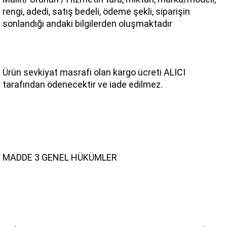
rengi, adedi, satış bedeli, ödeme şekli, siparişin 
sonlandığı andaki bilgilerden oluşmaktadır
Ürün sevkiyat masrafı olan kargo ücreti ALICI 
tarafından ödenecektir ve iade edilmez.
MADDE 3 GENEL HÜKÜMLER