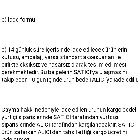
b) İade formu,
c) 14 günlük süre içerisinde iade edilecek ürünlerin 
kutusu, ambalajı, varsa standart aksesuarları ile 
birlikte eksiksiz ve hasarsız olarak teslim edilmesi 
gerekmektedir. Bu belgelerin SATICI’ya ulaşmasını 
takip eden 10 gün içinde ürün bedeli ALICI’ya iade edilir.
Cayma hakkı nedeniyle iade edilen ürünün kargo bedeli 
yurtiçi siparişlerinde SATICI tarafından yurtdışı 
siparişlerinde ALICI tarafından karşılanacaktır. SATICI 
ürün satarken ALICI'dan tahsil ettiği kargo ücretini 
iade etmez.