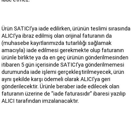
Ürün SATICI’ya iade edilirken, ürünün teslimi sırasında 
ALICI’ya ibraz edilmiş olan orijinal faturanın da 
(muhasebe kayıtlarımızda tutarlılığı sağlamak 
amacıyla) iade edilmesi gerekmekte olup faturanın 
ürünle birlikte ya da en geç ürünün gönderilmesinden 
itibaren 5 gün içerisinde SATICI’ya gönderilmemesi 
durumunda iade işlemi gerçekleştirilmeyecek, ürün 
aynı şekilde karşı ödemeli olarak ALICI’ya geri 
gönderilecektir. Ürünle beraber iade edilecek olan 
faturanın üzerine de “iade faturasıdır” ibaresi yazılıp 
ALICI tarafından imzalanacaktır.