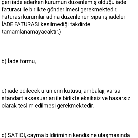
geri iade ederken kurumun düzenlemiş olduğu iade 
faturası ile birlikte gönderilmesi gerekmektedir. 
Faturası kurumlar adına düzenlenen sipariş iadeleri 
İADE FATURASI kesilmediği takdirde 
tamamlanamayacaktır.)
b) İade formu,
c) iade edilecek ürünlerin kutusu, ambalajı, varsa 
standart aksesuarları ile birlikte eksiksiz ve hasarsız 
olarak teslim edilmesi gerekmektedir.
d) SATICI, cayma bildiriminin kendisine ulaşmasında 