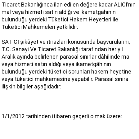
Ticaret Bakanlığınca ilan edilen değere kadar ALICI’nın 
mal veya hizmeti satın aldığı ve ikametgahının 
bulunduğu yerdeki Tüketici Hakem Heyetleri ile 
Tüketici Mahkemeleri yetkilidir.
SATICI şikâyet ve itirazları konusunda başvurularını, 
T.C. Sanayi Ve Ticaret Bakanlığı tarafından her yıl 
Aralık ayında belirlenen parasal sınırlar dâhilinde mal 
veya hizmeti satın aldığı veya ikametgâhının 
bulunduğu yerdeki tüketici sorunları hakem heyetine 
veya tüketici mahkemesine yapabilir. Parasal sınıra 
ilişkin bilgiler aşağıdadır:
1/1/2012 tarihinden itibaren geçerli olmak üzere: