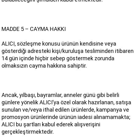
MADDE 5 – CAYMA HAKKI
ALICI, sözleşme konusu ürünün kendisine veya 
gösterdiği adresteki kişi/kuruluşa tesliminden itibaren 
14 gün içinde hiçbir sebep göstermek zorunda 
olmaksızın cayma hakkına sahiptir.
Ancak, yılbaşı, bayramlar, anneler günü gibi belirli 
günlere yönelik ALICI’ya özel olarak hazırlanan, satışa 
sunulan ve/veya ithal edilen ürünlerde, kampanya ve 
promosyon ürünlerinde ürünün iadesi alınamamakta; 
ALICI bu şartları kabul ederek alışverişini 
gerçekleştirmektedir.