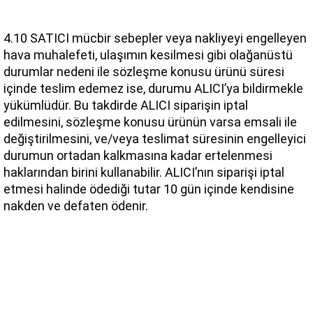
4.10 SATICI mücbir sebepler veya nakliyeyi engelleyen 
hava muhalefeti, ulaşımın kesilmesi gibi olağanüstü 
durumlar nedeni ile sözleşme konusu ürünü süresi 
içinde teslim edemez ise, durumu ALICI’ya bildirmekle 
yükümlüdür. Bu takdirde ALICI siparişin iptal 
edilmesini, sözleşme konusu ürünün varsa emsali ile 
değiştirilmesini, ve/veya teslimat süresinin engelleyici 
durumun ortadan kalkmasına kadar ertelenmesi 
haklarından birini kullanabilir. ALICI’nın siparişi iptal 
etmesi halinde ödediği tutar 10 gün içinde kendisine 
nakden ve defaten ödenir.