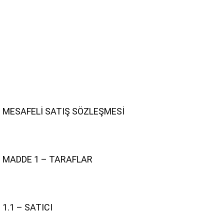
MESAFELİ SATIŞ SÖZLEŞMESİ
MADDE 1 – TARAFLAR
1.1 – SATICI