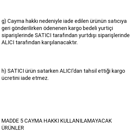
g) Cayma hakkı nedeniyle iade edilen ürünün satıcıya 
geri gönderilirken ödenenen kargo bedeli yurtiçi 
siparişlerinde SATICI tarafından yurtdışı siparişlerinde 
ALICI tarafından karşılanacaktır.
h) SATICI ürün satarken ALICI'dan tahsil ettiği kargo 
ücretini iade etmez.
MADDE 5 CAYMA HAKKI KULLANILAMAYACAK 
ÜRÜNLER