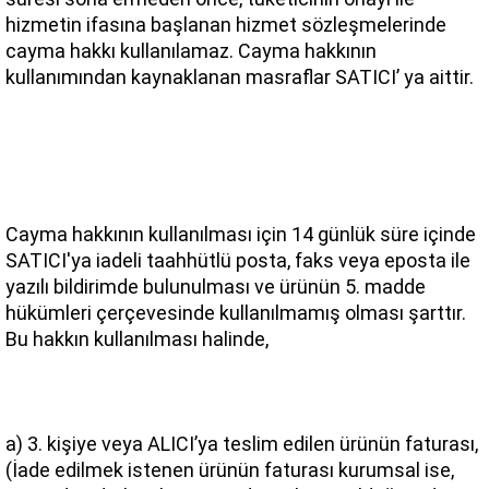
hizmetin ifasına başlanan hizmet sözleşmelerinde 
cayma hakkı kullanılamaz. Cayma hakkının 
kullanımından kaynaklanan masraflar SATICI’ ya aittir.
Cayma hakkının kullanılması için 14 günlük süre içinde 
SATICI'ya iadeli taahhütlü posta, faks veya eposta ile 
yazılı bildirimde bulunulması ve ürünün 5. madde 
hükümleri çerçevesinde kullanılmamış olması şarttır. 
Bu hakkın kullanılması halinde,
a) 3. kişiye veya ALICI’ya teslim edilen ürünün faturası, 
(İade edilmek istenen ürünün faturası kurumsal ise, 