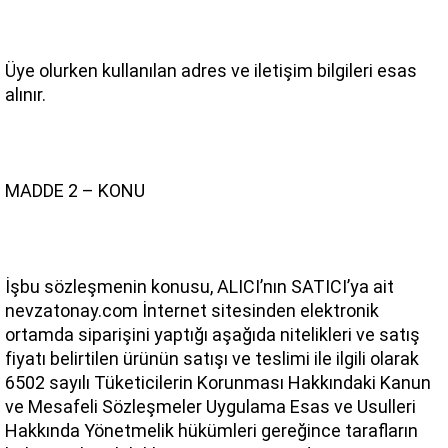
Üye olurken kullanılan adres ve iletişim bilgileri esas 
alınır.
MADDE 2 – KONU
İşbu sözleşmenin konusu, ALICI’nın SATICI’ya ait 
nevzatonay.com İnternet sitesinden elektronik 
ortamda siparişini yaptığı aşağıda nitelikleri ve satış 
fiyatı belirtilen ürünün satışı ve teslimi ile ilgili olarak 
6502 sayılı Tüketicilerin Korunması Hakkındaki Kanun 
ve Mesafeli Sözleşmeler Uygulama Esas ve Usulleri 
Hakkında Yönetmelik hükümleri gereğince tarafların 