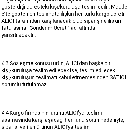
gösterdiği adresteki kişi/kuruluşa teslim edilir. Madde 
3’te gösterilen teslimata ilişkin her türlü kargo ücreti 
ALICI tarafından karşılanacak olup siparişine ilişkin 
faturasına “Gönderim Ücreti” adı altında 
yansıtılacaktır.
4.3 Sözleşme konusu ürün, ALICI’dan başka bir 
kişi/kuruluşa teslim edilecek ise, teslim edilecek 
kişi/kuruluşun teslimatı kabul etmemesinden SATICI 
sorumlu tutulamaz.
4.4 Kargo firmasının, ürünü ALICI’ya teslimi 
aşamasında karşılaşacağı her türlü sorun nedeniyle, 
siparişi verilen ürünün ALICI’ya teslim 