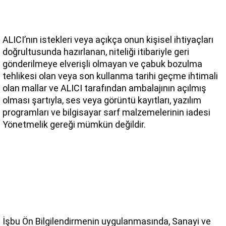
ALICI’nın istekleri veya açıkça onun kişisel ihtiyaçları 
doğrultusunda hazırlanan, niteliği itibariyle geri 
gönderilmeye elverişli olmayan ve çabuk bozulma 
tehlikesi olan veya son kullanma tarihi geçme ihtimali 
olan mallar ve ALICI tarafından ambalajının açılmış 
olması şartıyla, ses veya görüntü kayıtları, yazılım 
programları ve bilgisayar sarf malzemelerinin iadesi 
Yönetmelik gereği mümkün değildir.
İşbu Ön Bilgilendirmenin uygulanmasında, Sanayi ve 