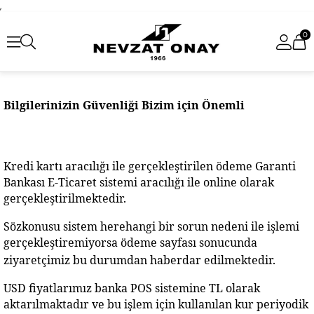
,
0
Bilgilerinizin Güvenliği Bizim için Önemli
Kredi kartı aracılığı ile gerçekleştirilen ödeme Garanti 
Bankası E-Ticaret sistemi aracılığı ile online olarak 
gerçekleştirilmektedir.
Sözkonusu sistem herehangi bir sorun nedeni ile işlemi 
gerçekleştiremiyorsa ödeme sayfası sonucunda 
ziyaretçimiz bu durumdan haberdar edilmektedir.
USD fiyatlarımız banka POS sistemine TL olarak 
aktarılmaktadır ve bu işlem için kullanılan kur periyodik 