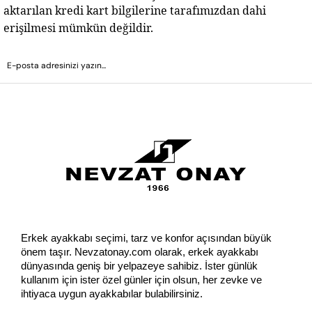
aktarılan kredi kart bilgilerine tarafımızdan dahi 
erişilmesi mümkün değildir.
GÖNDER
Erkek ayakkabı seçimi, tarz ve konfor açısından büyük 
önem taşır. Nevzatonay.com olarak, erkek ayakkabı 
dünyasında geniş bir yelpazeye sahibiz. İster günlük 
kullanım için ister özel günler için olsun, her zevke ve 
ihtiyaca uygun ayakkabılar bulabilirsiniz.