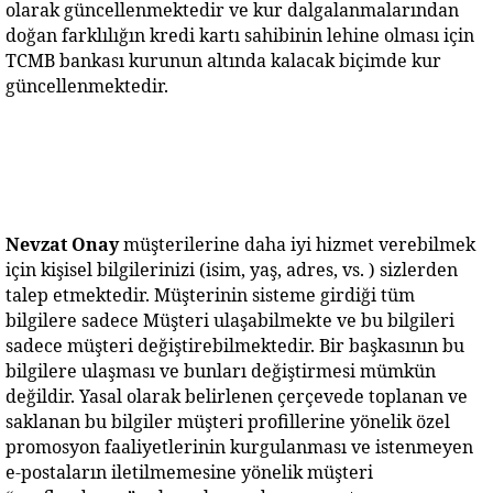
olarak güncellenmektedir ve kur dalgalanmalarından 
doğan farklılığın kredi kartı sahibinin lehine olması için 
TCMB bankası kurunun altında kalacak biçimde kur 
güncellenmektedir.
Nevzat Onay 
müşterilerine daha iyi hizmet verebilmek 
için kişisel bilgilerinizi (isim, yaş, adres, vs. ) sizlerden 
talep etmektedir. Müşterinin sisteme girdiği tüm 
bilgilere sadece Müşteri ulaşabilmekte ve bu bilgileri 
sadece müşteri değiştirebilmektedir. Bir başkasının bu 
bilgilere ulaşması ve bunları değiştirmesi mümkün 
değildir. Yasal olarak belirlenen çerçevede toplanan ve 
saklanan bu bilgiler müşteri profillerine yönelik özel 
promosyon faaliyetlerinin kurgulanması ve istenmeyen 
e-postaların iletilmemesine yönelik müşteri 