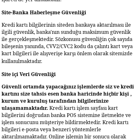
Site-Banka Haberleşme Güvenliği
Kredi kartı bilgilerinin siteden bankaya aktarılması ile 
ilgili güvenlik, banka'nın sunduğu maksimum güvenlik 
ile gerçekleşmektedir. Sözkonusu güvenliğin çok sayıda 
bileşenin yanında, CVV2/CVC2 kodu da çalıntı kart veya 
kart bilgileri ile alışverişe karşı önlem olarak sitemizde 
kullanılmaktadır.
Site içi Veri Güvenliği
Güvenli ortamda yapacağınız işlemlerde siz ve kredi 
kartını size tahsis esen banka haricinde hiçbir kişi , 
kurum ve kuruluş tarafından bilgilerinize 
ulaşamamaktadır.
 Kredi kartı işlem sayfası kart 
bilgilerini doğrudan banka POS sistemine iletmekte ve 
işlem sonucunu müşteriye bildirmektedir. Kredi kartı 
bilgileri e-posta veya benzeri yöntemlerle 
aktarılmamaktadır. Online işlemin bir sonucu olarak 