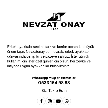
GÖNDER
Erkek ayakkabı seçimi, tarz ve konfor açısından büyük 
önem taşır. Nevzatonay.com olarak, erkek ayakkabı 
dünyasında geniş bir yelpazeye sahibiz. İster günlük 
kullanım için ister özel günler için olsun, her zevke ve 
ihtiyaca uygun ayakkabılar bulabilirsiniz.
WhatsApp Müşteri Hizmetleri
0533 164 98 88
Bizi Takip Edin