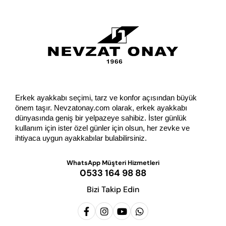
GÖNDER
Erkek ayakkabı seçimi, tarz ve konfor açısından büyük 
önem taşır. Nevzatonay.com olarak, erkek ayakkabı 
dünyasında geniş bir yelpazeye sahibiz. İster günlük 
kullanım için ister özel günler için olsun, her zevke ve 
ihtiyaca uygun ayakkabılar bulabilirsiniz.
WhatsApp Müşteri Hizmetleri
0533 164 98 88
Bizi Takip Edin